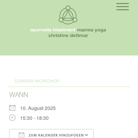
SOMMER-WORKSHOP
WANN
10. August 2025
15:30 - 18:30
ZUM KALENDER HINZUFÜGEN