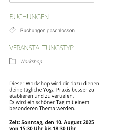
ICS herunterladen
Google Kalende
BUCHUNGEN
Buchungen geschlossen
VERANSTALTUNGSTYP
Workshop
Dieser Workshop wird dir dazu dienen
deine tägliche Yoga-Praxis besser zu
etablieren und zu vertiefen.
Es wird ein schöner Tag mit einem
besonderen Thema werden.
Zeit: Sonntag, den 10. August 2025
von 15:30 Uhr bis 18:30 Uhr