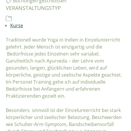
Buchungen geschlossen
VERANSTALTUNGSTYP
Kurse
Traditionell wurde Yoga in Indien in Einzelunterricht
gelehrt. Jeder Mensch ist einzigartig und die
Bedürfnisse jedes Einzelnen sehr variabel.
Ganzheitlich nach Ayurveda – der Lehre vom
gesunden, langen, glücklichen Leben, wird auf
körperliche, geistige und seelische Aspekte geachtet.
Im Personel Training gehe ich auf individuelle
Bedürfnisse bei Anfängern und erfahrenen
Praktizierenden gezielt ein.
Besonders sinnvoll ist der Einzelunterricht bei stark
körperlicher und seelischer Belastung. Beschwerden
wie Schulter-Arm-Symptom, Bandscheibenvorfall