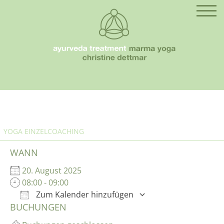
YOGA EINZELCOACHING
WANN
20. August 2025
08:00 - 09:00
Zum Kalender hinzufügen
BUCHUNGEN
ICS herunterladen
Google Kalende