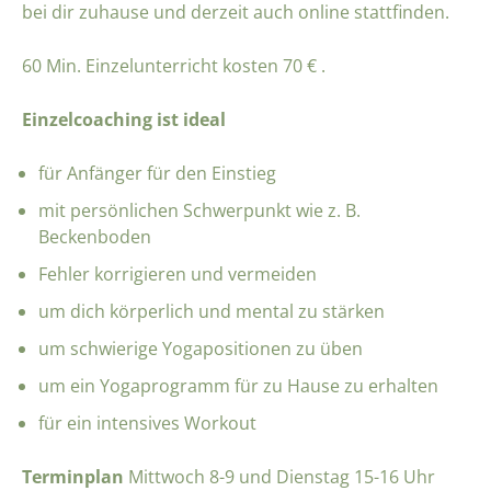
bei dir zuhause und derzeit auch online stattfinden.
60 Min. Einzelunterricht kosten 70 € .
Einzelcoaching ist ideal
für Anfänger für den Einstieg
mit persönlichen Schwerpunkt wie z. B.
Beckenboden
Fehler korrigieren und vermeiden
um dich körperlich und mental zu stärken
um schwierige Yogapositionen zu üben
um ein Yogaprogramm für zu Hause zu erhalten
für ein intensives Workout
Terminplan
Mittwoch 8-9 und Dienstag 15-16 Uhr